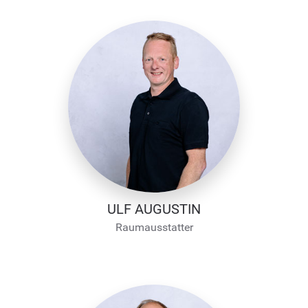
ULF AUGUSTIN
Raumausstatter