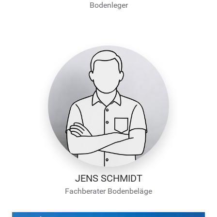
Bodenleger
JENS SCHMIDT
Fachberater Bodenbeläge