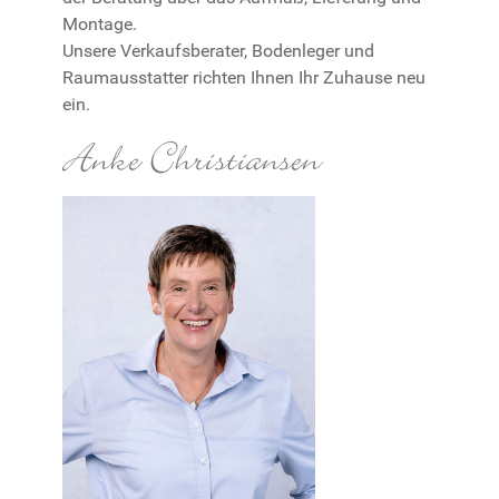
Montage.
Unsere Verkaufsberater, Bodenleger und
Raumausstatter richten Ihnen Ihr Zuhause neu
ein.