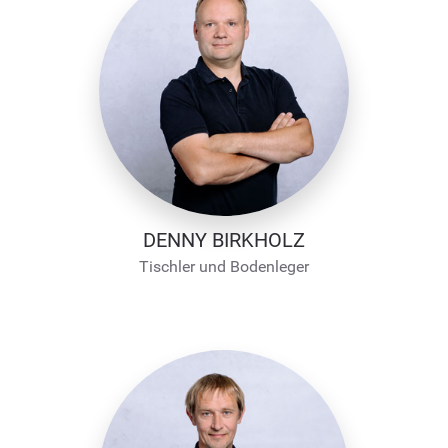
DENNY BIRKHOLZ
Tischler und Bodenleger