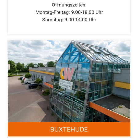
Öffnungszeiten:
Montag-Freitag: 9.00-18.00 Uhr
Samstag: 9.00-14.00 Uhr
BUXTEHUDE