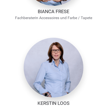
BIANCA FRESE
Fachberaterin Accessoires und Farbe / Tapete
KERSTIN LOOS