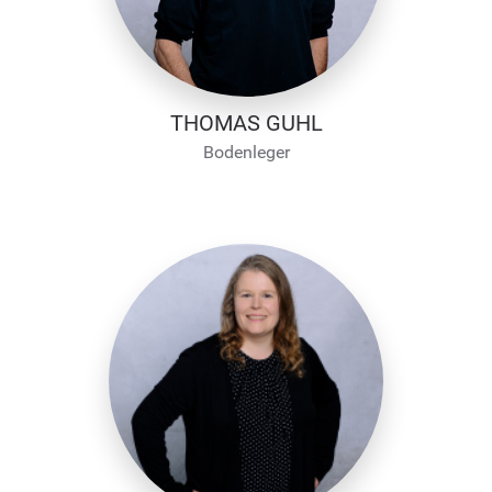
THOMAS GUHL
Bodenleger