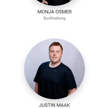
MONJA OSMER
Buchhaltung
JUSTIN MAAK