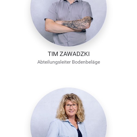
TIM ZAWADZKI
Abteilungsleiter Bodenbeläge