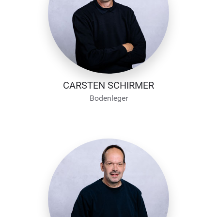
CARSTEN SCHIRMER
Bodenleger