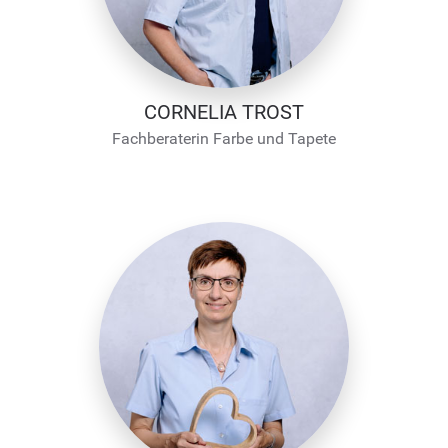
CORNELIA TROST
Fachberaterin Farbe und Tapete