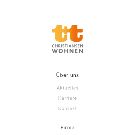
Über uns
Aktuelles
Karriere
Kontakt
Firma