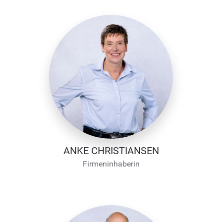
ANKE CHRISTIANSEN
Firmeninhaberin