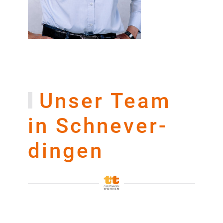
Unser Team
in Schnever­
dingen