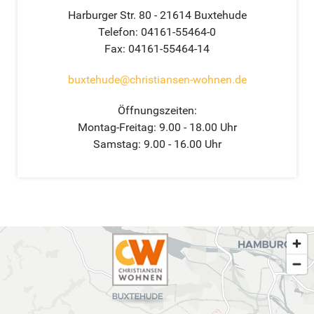
Harburger Str. 80 - 21614 Buxtehude
Telefon: 04161-55464-0
Fax: 04161-55464-14
buxtehude@christiansen-wohnen.de
Öffnungszeiten:
Montag-Freitag: 9.00 - 18.00 Uhr
Samstag: 9.00 - 16.00 Uhr