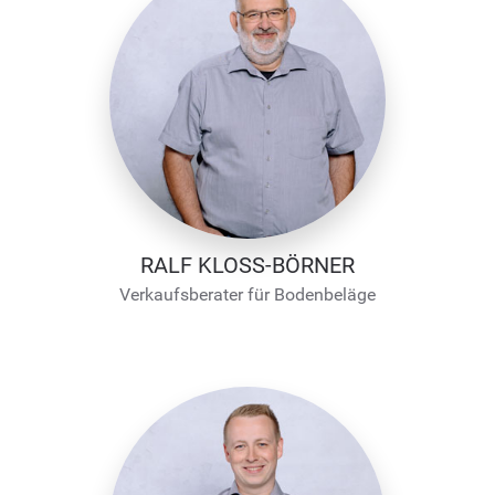
RALF KLOSS-BÖRNER
Verkaufsberater für Bodenbeläge