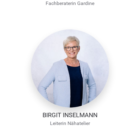
Fachberaterin Gardine
BIRGIT INSELMANN
Leiterin Nähatelier